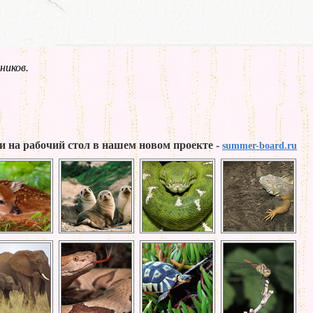
ников.
и на рабочий стол в нашем новом проекте -
summer-board.ru