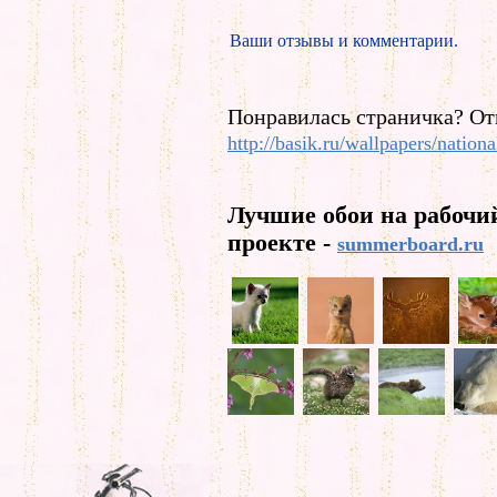
Ваши отзывы и комментарии.
Понравилась страничка? От
http://basik.ru/wallpapers/nation
Лучшие обои на рабочи
проекте -
summerboard.ru