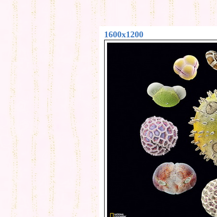
1600x1200