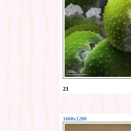
21
1600x1200