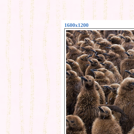
1600x1200