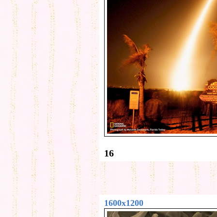
16
1600x1200