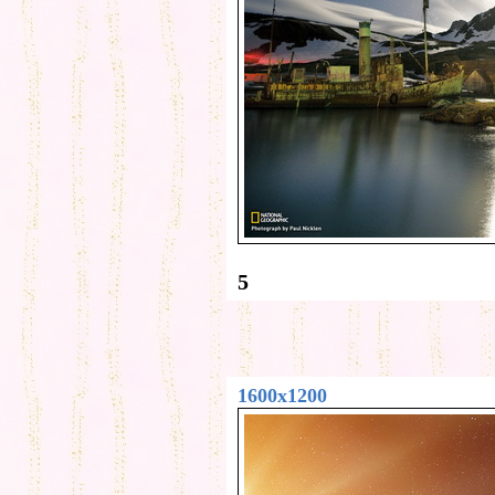
5
1600x1200