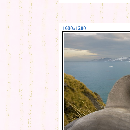
1600x1200