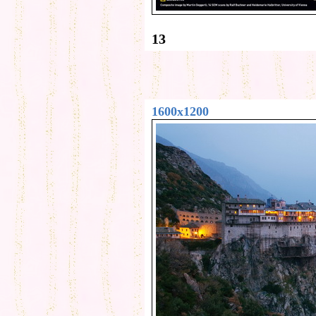
13
1600x1200