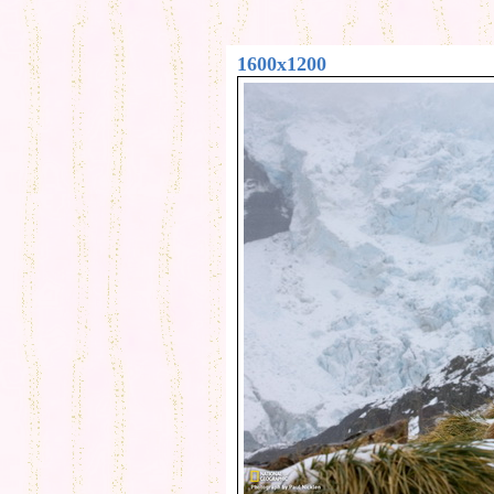
1600x1200