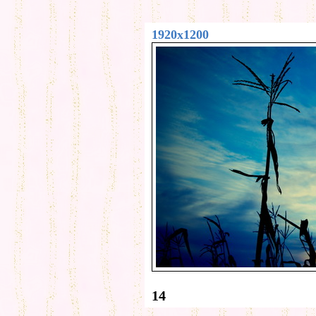
1920x1200
14