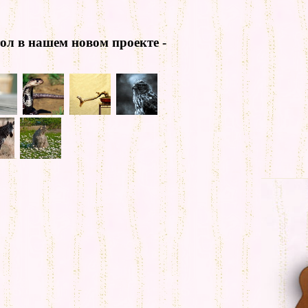
ол в нашем новом проекте -