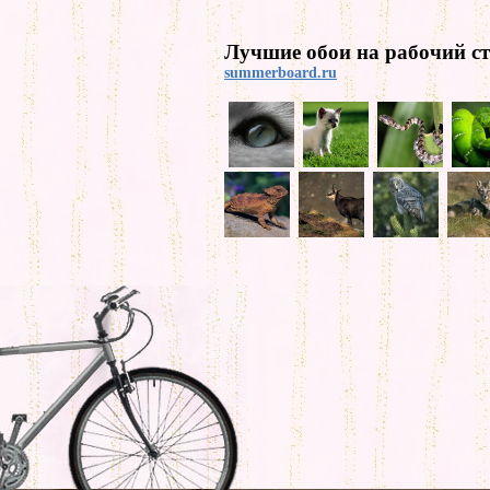
Лучшие обои на рабочий ст
summerboard.ru