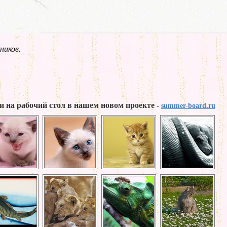
ников.
и на рабочий стол в нашем новом проекте -
summer-board.ru