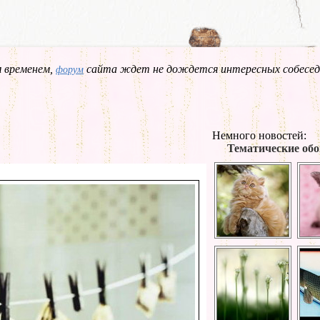
 временем,
сайта ждет не дождется интересных собесед
форум
Немного новостей:
Тематические обо