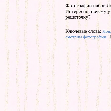
Фотографии пабов Ло
Интересно, почему у
решоточку?
Ключевые слова:
Лон
смотрим фотографии