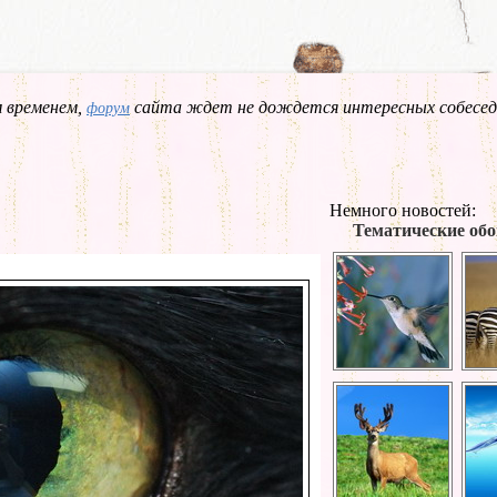
 временем,
сайта ждет не дождется интересных собесед
форум
Немного новостей:
Тематические обо