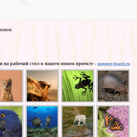
ников.
и на рабочий стол в нашем новом проекте -
summer-board.ru