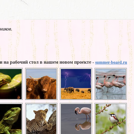
ников.
и на рабочий стол в нашем новом проекте -
summer-board.ru