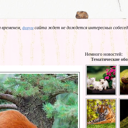
 временем,
сайта ждет не дождется интересных собесед
форум
Немного новостей:
Тематические обо