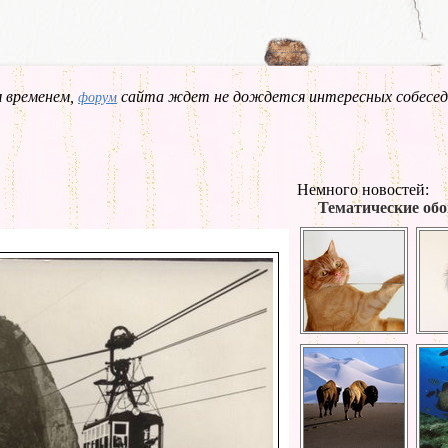
 временем,
сайта ждет не дождется интересных собесед
форум
Немного новостей:
Тематические обо