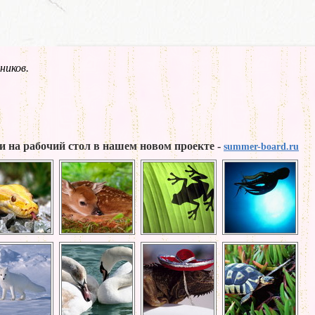
ников.
и на рабочий стол в нашем новом проекте -
summer-board.ru