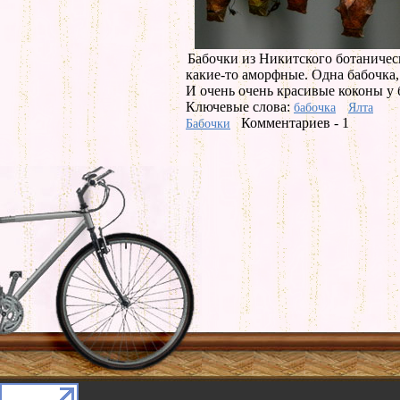
Бабочки из Никитского ботаничес
какие-то аморфные. Одна бабочка,
И очень очень красивые коконы у 
Ключевые слова:
бабочка
Ялта
Комментариев - 1
Бабочки