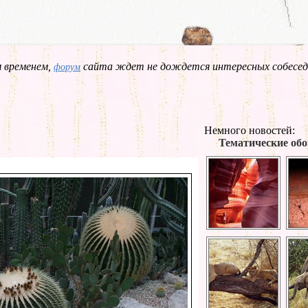
 временем,
сайта ждет не дождется интересных собесед
форум
Немного новостей:
Тематические обо