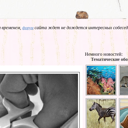
 временем,
сайта ждет не дождется интересных собесед
форум
Немного новостей:
Тематические обо