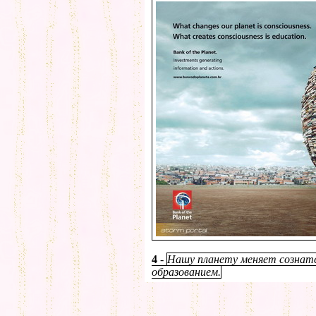
4
-
Нашу планету меняет сознат
образованием.