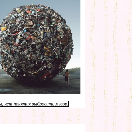
ы, нет понятия выбросить мусор.