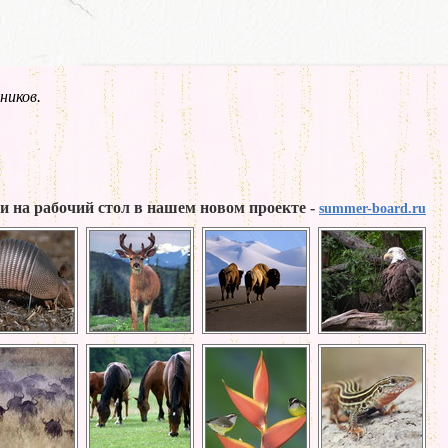
ников.
и на рабочий стол в нашем новом проекте -
summer-board.ru