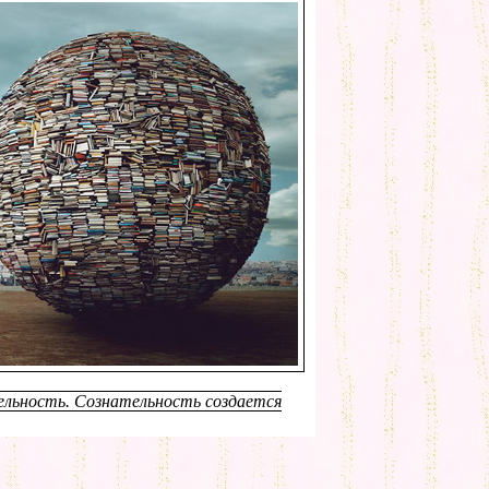
ельность. Сознательность создается