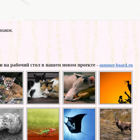
ников.
и на рабочий стол в нашем новом проекте -
summer-board.ru