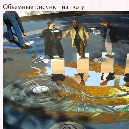
Объемные рисунки на полу