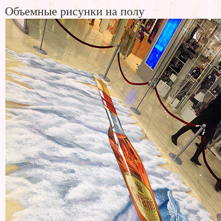
Объемные рисунки на полу