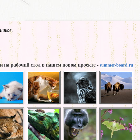
ников.
и на рабочий стол в нашем новом проекте -
summer-board.ru