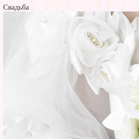
Свадьба