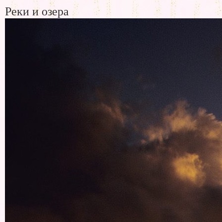
Реки и озера