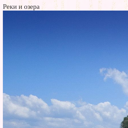
Реки и озера