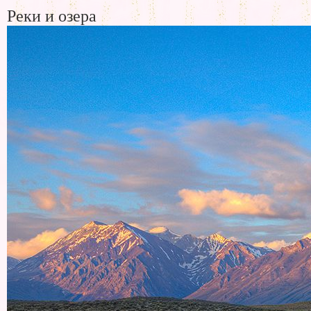
Реки и озера