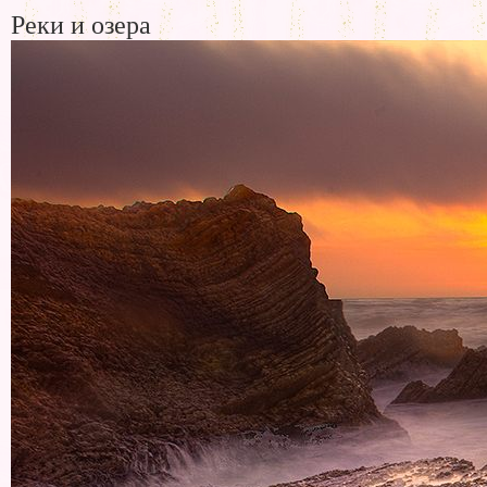
Реки и озера