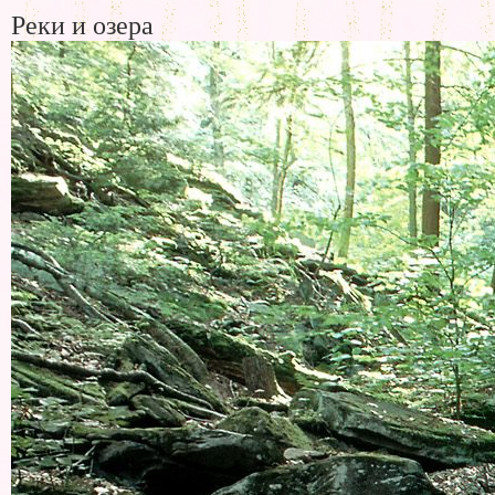
Реки и озера