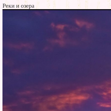
Реки и озера