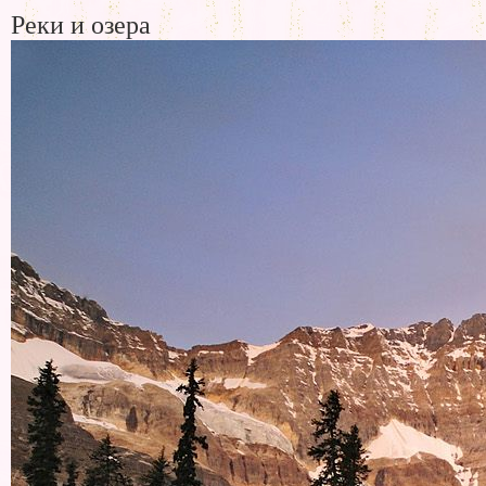
Реки и озера