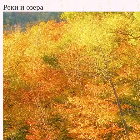
Реки и озера