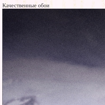
Качественные обои