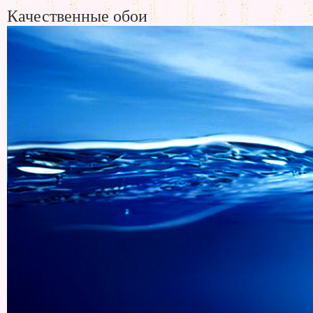
Качественные обои