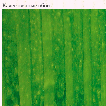
Качественные обои