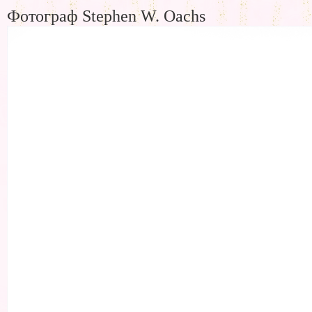
Фотограф Stephen W. Oachs