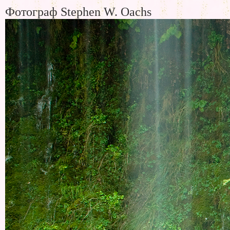
Фотограф Stephen W. Oachs