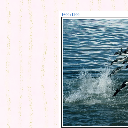
1600x1200