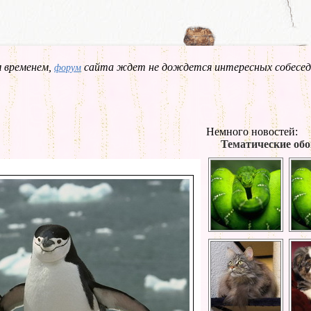
 временем,
сайта ждет не дождется интересных собесед
форум
Немного новостей:
Тематические обо