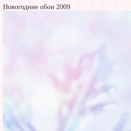
Новогодние обои 2009