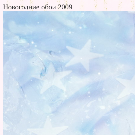
Новогодние обои 2009