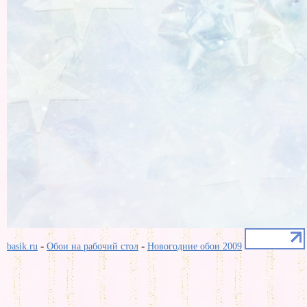
-
-
basik.ru
Обои на рабочий стол
Новогодние обои 2009