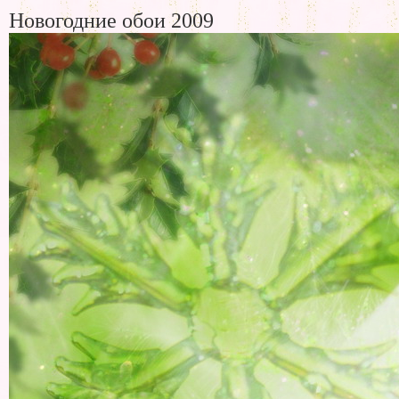
Новогодние обои 2009