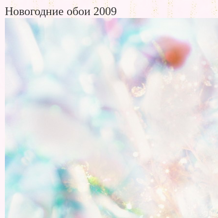
Новогодние обои 2009