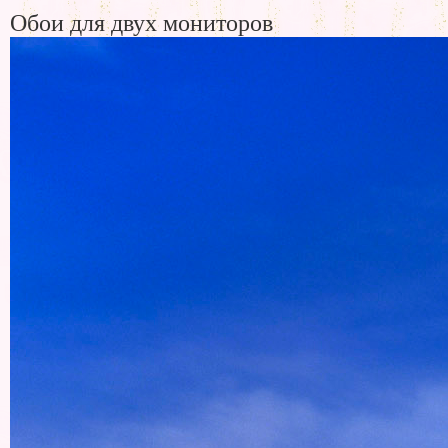
Обои для двух мониторов