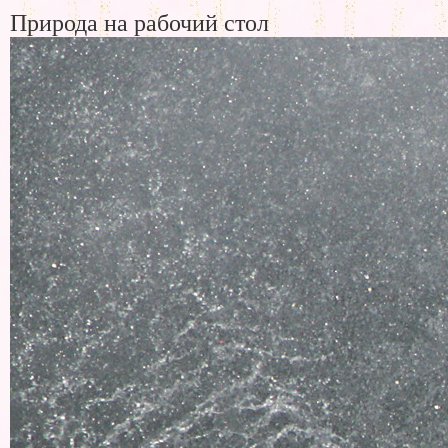
Природа на рабочий стол