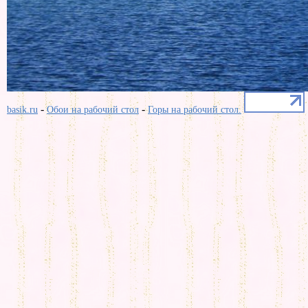
-
-
basik.ru
Обои на рабочий стол
Горы на рабочий стол.