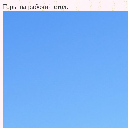
Горы на рабочий стол.