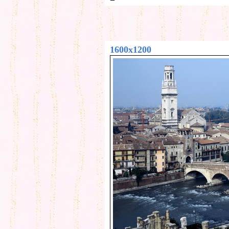
1600x1200