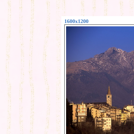
1600x1200