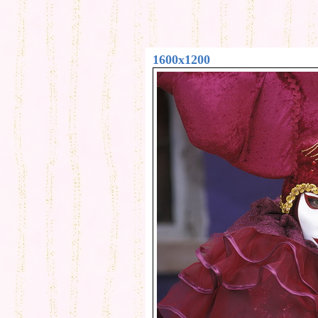
1600x1200