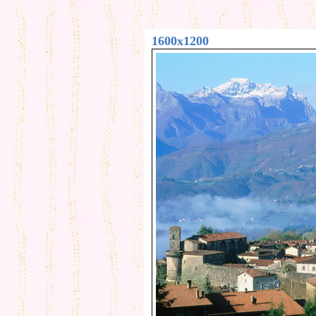
1600x1200