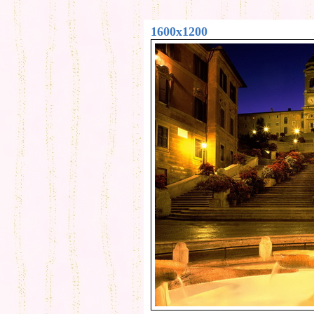
1600x1200