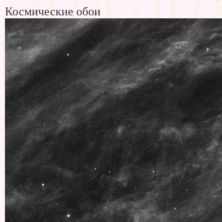
Космические обои