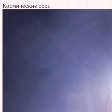
Космические обои