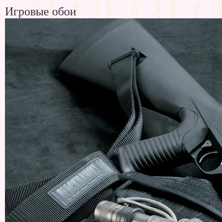
Игровые обои