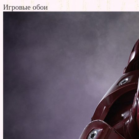
Игровые обои