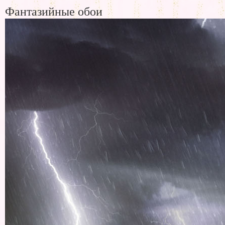
Фантазийные обои