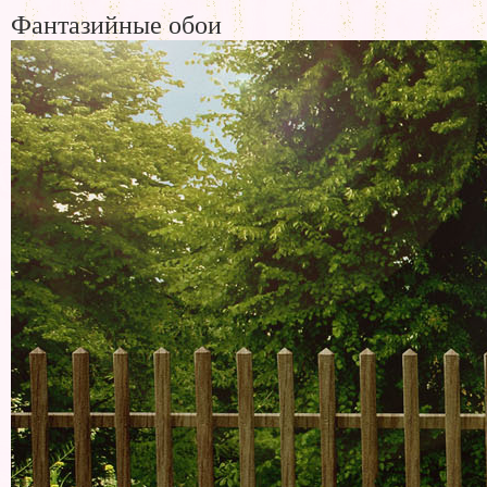
Фантазийные обои