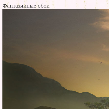
Фантазийные обои