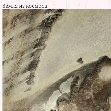
Земля из космоса